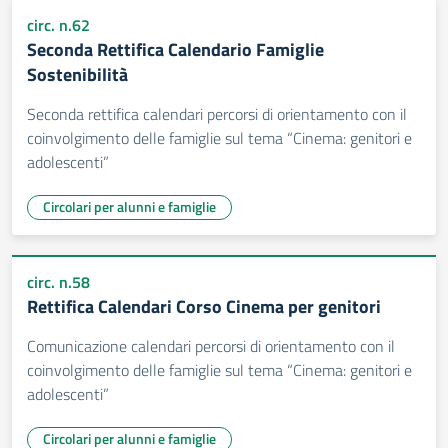
circ. n.62
Seconda Rettifica Calendario Famiglie
Sostenibilità
Seconda rettifica calendari percorsi di orientamento con il
coinvolgimento delle famiglie sul tema “Cinema: genitori e
adolescenti”
Circolari per alunni e famiglie
circ. n.58
Rettifica Calendari Corso Cinema per genitori
Comunicazione calendari percorsi di orientamento con il
coinvolgimento delle famiglie sul tema “Cinema: genitori e
adolescenti”
Circolari per alunni e famiglie