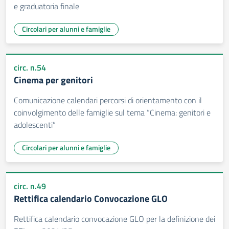
e graduatoria finale
Circolari per alunni e famiglie
circ. n.54
Cinema per genitori
Comunicazione calendari percorsi di orientamento con il
coinvolgimento delle famiglie sul tema “Cinema: genitori e
adolescenti”
Circolari per alunni e famiglie
circ. n.49
Rettifica calendario Convocazione GLO
Rettifica calendario convocazione GLO per la definizione dei