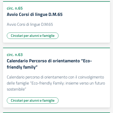
circ. n.65
Avvio Corsi di lingue D.M.65
Avvio Corsi di lingue D.M.65
Circolari per alunni e famiglie
circ. n.63
Calendario Percorso di orientamento “Eco-
friendly family”
Calendario percorso di orientamento con il coinvolgimento
delle famiglie “Eco-friendly Family: insieme verso un futuro
sostenibile”
Circolari per alunni e famiglie