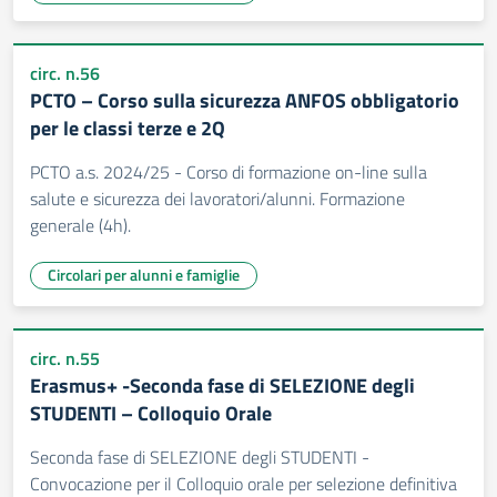
circ. n.56
PCTO – Corso sulla sicurezza ANFOS obbligatorio
per le classi terze e 2Q
PCTO a.s. 2024/25 - Corso di formazione on-line sulla
salute e sicurezza dei lavoratori/alunni. Formazione
generale (4h).
Circolari per alunni e famiglie
circ. n.55
Erasmus+ -Seconda fase di SELEZIONE degli
STUDENTI – Colloquio Orale
Seconda fase di SELEZIONE degli STUDENTI -
Convocazione per il Colloquio orale per selezione definitiva