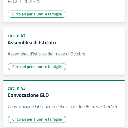
PEI a. s. 2024/25
Circolari per alunni e famiglie
circ. n.47
Assemblea di Istituto
Assemblea d'Istituto del mese di Ottobre
Circolari per alunni e famiglie
circ. n.43
Convocazione GLO
Convocazione GLO per la definizione dei PEI a. s. 2024/25
Circolari per alunni e famiglie