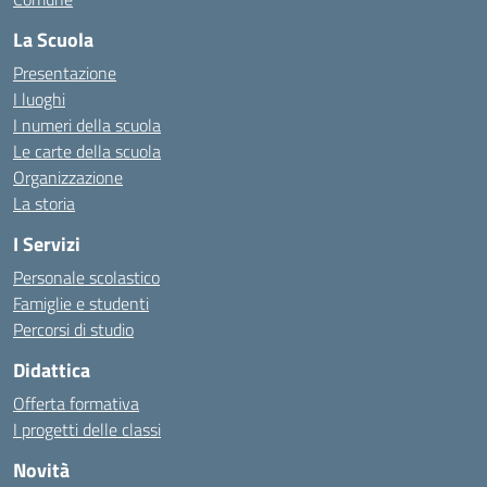
La Scuola
Presentazione
I luoghi
I numeri della scuola
Le carte della scuola
Organizzazione
La storia
I Servizi
Personale scolastico
Famiglie e studenti
Percorsi di studio
Didattica
Offerta formativa
I progetti delle classi
Novità