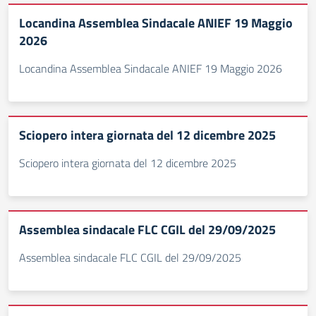
Locandina Assemblea Sindacale ANIEF 19 Maggio
2026
Locandina Assemblea Sindacale ANIEF 19 Maggio 2026
Sciopero intera giornata del 12 dicembre 2025
Sciopero intera giornata del 12 dicembre 2025
Assemblea sindacale FLC CGIL del 29/09/2025
Assemblea sindacale FLC CGIL del 29/09/2025