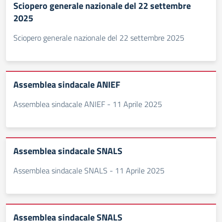
Sciopero generale nazionale del 22 settembre
2025
Sciopero generale nazionale del 22 settembre 2025
Assemblea sindacale ANIEF
Assemblea sindacale ANIEF - 11 Aprile 2025
Assemblea sindacale SNALS
Assemblea sindacale SNALS - 11 Aprile 2025
Assemblea sindacale SNALS