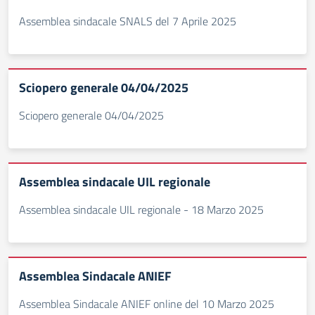
Assemblea sindacale SNALS del 7 Aprile 2025
Sciopero generale 04/04/2025
Sciopero generale 04/04/2025
Assemblea sindacale UIL regionale
Assemblea sindacale UIL regionale - 18 Marzo 2025
Assemblea Sindacale ANIEF
Assemblea Sindacale ANIEF online del 10 Marzo 2025