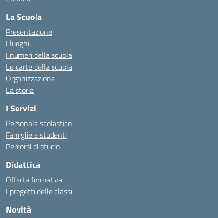
La Scuola
Presentazione
I luoghi
I numeri della scuola
Le carte della scuola
Organizzazione
La storia
I Servizi
Personale scolastico
Famiglie e studenti
Percorsi di studio
Didattica
Offerta formativa
I progetti delle classi
Novità