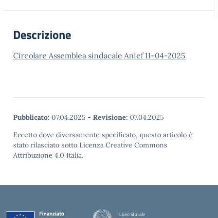
Descrizione
Circolare Assemblea sindacale Anief 11-04-2025
Pubblicato:
07.04.2025
-
Revisione:
07.04.2025
Eccetto dove diversamente specificato, questo articolo è
stato rilasciato sotto Licenza Creative Commons
Attribuzione 4.0 Italia.
Liceo Statale