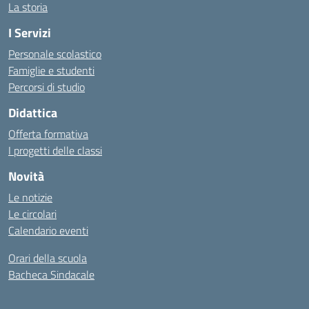
La storia
I Servizi
Personale scolastico
Famiglie e studenti
Percorsi di studio
Didattica
Offerta formativa
I progetti delle classi
Novità
Le notizie
Le circolari
Calendario eventi
Orari della scuola
Bacheca Sindacale