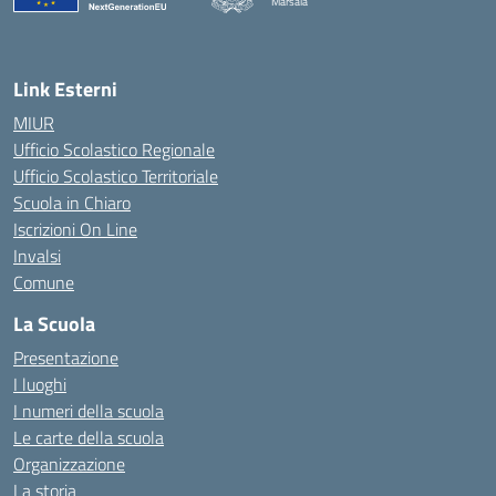
Marsala
— Visita la pagina iniziale della scuola
Link Esterni
MIUR
Ufficio Scolastico Regionale
Ufficio Scolastico Territoriale
Scuola in Chiaro
Iscrizioni On Line
Invalsi
Comune
La Scuola
Presentazione
I luoghi
I numeri della scuola
Le carte della scuola
Organizzazione
La storia