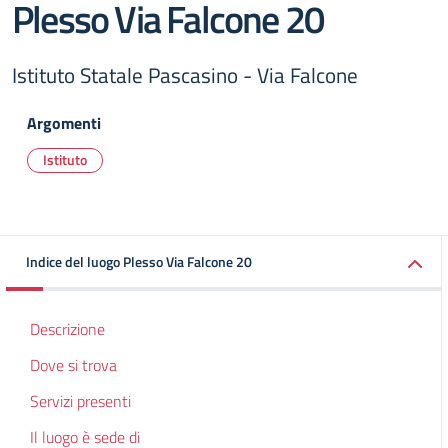
Plesso Via Falcone 20
Istituto Statale Pascasino - Via Falcone
Argomenti
Istituto
Indice del luogo Plesso Via Falcone 20
Descrizione
Dove si trova
Servizi presenti
Il luogo è sede di