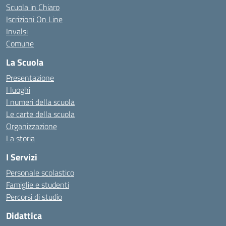
Scuola in Chiaro
Iscrizioni On Line
Invalsi
Comune
La Scuola
Presentazione
I luoghi
I numeri della scuola
Le carte della scuola
Organizzazione
La storia
I Servizi
Personale scolastico
Famiglie e studenti
Percorsi di studio
Didattica