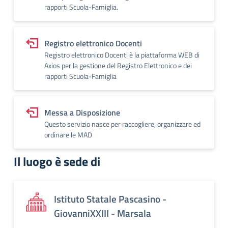
rapporti Scuola-Famiglia.
Registro elettronico Docenti
Registro elettronico Docenti è la piattaforma WEB di
Axios per la gestione del Registro Elettronico e dei
rapporti Scuola-Famiglia
Messa a Disposizione
Questo servizio nasce per raccogliere, organizzare ed
ordinare le MAD
Il luogo è sede di
Istituto Statale Pascasino -
GiovanniXXIII - Marsala