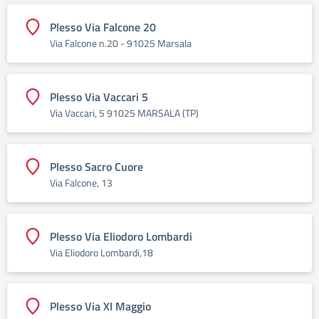
Plesso Via Falcone 20
Via Falcone n.20 - 91025 Marsala
Plesso Via Vaccari 5
Via Vaccari, 5 91025 MARSALA (TP)
Plesso Sacro Cuore
Via Falcone, 13
Plesso Via Eliodoro Lombardi
Via Eliodoro Lombardi,18
Plesso Via XI Maggio