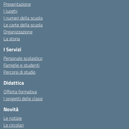
Presentazione
I luoghi
I numeri della scuola
Le carte della scuola
Organizzazione
La storia
I Servizi
Personale scolastico
Famiglie e studenti
Percorsi di studio
Didattica
Offerta formativa
I progetti delle classi
Novità
Le notizie
Le circolari