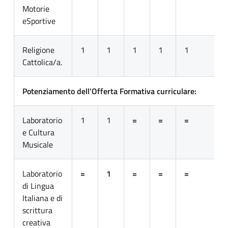
Motorie
eSportive
Religione
1
1
1
1
1
Cattolica/a.
Potenziamento dell’Offerta Formativa curriculare:
Laboratorio
1
1
=
=
=
e Cultura
Musicale
Laboratorio
=
1
=
=
=
di Lingua
Italiana e di
scrittura
creativa