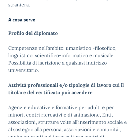
straniera.
A cosa serve
Profilo del diplomato
Competenze nell’ambito: umanistico -filosofico,
linguistico, scientifico-informatico e musicale.
Possibilità di iscrizione a qualsiasi indirizzo
universitario.
Attività professionali e/o tipologie di lavoro cui il
titolare del certificato può accedere
Agenzie educative e formative per adulti e per
minori, centri ricreativi e di animazione, Enti,
associazioni, strutture volte all’inserimento sociale e
al sostegno alla persona; associazioni e comunità ,
anche operanti nel terzo settore; centri di