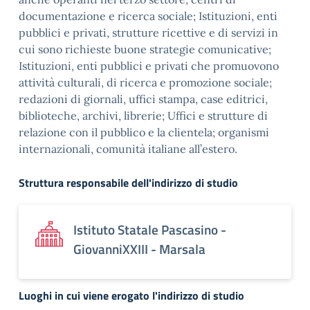
documentazione e ricerca sociale; Istituzioni, enti
pubblici e privati, strutture ricettive e di servizi in
cui sono richieste buone strategie comunicative;
Istituzioni, enti pubblici e privati che promuovono
attività culturali, di ricerca e promozione sociale;
redazioni di giornali, uffici stampa, case editrici,
biblioteche, archivi, librerie; Uffici e strutture di
relazione con il pubblico e la clientela; organismi
internazionali, comunità italiane all’estero.
Struttura responsabile dell'indirizzo di studio
Istituto Statale Pascasino -
GiovanniXXIII - Marsala
Luoghi in cui viene erogato l'indirizzo di studio