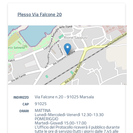
Plesso Via Falcone 20
Via Falcone n.20 - 91025 Marsala
INDIRIZZO
91025
CAP
MATTINA
ORARI
Lunedì-Mercoledì-Venerdì 12.30-13.30
POMERIGGIO
Martedì-Giovedì 15.00-17.00
L’Ufficio del Protocollo riceverà il pubblico durante
tutte le ore di servizio (tutti i giorni dalle 7,45 alle