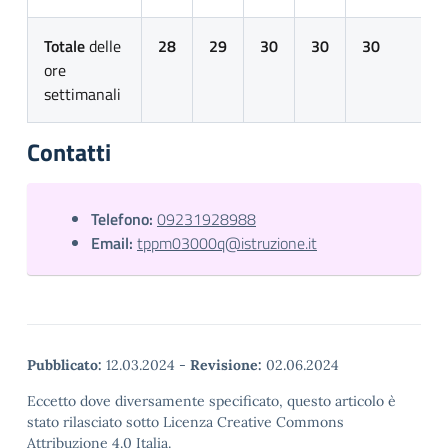
Totale
delle
28
29
30
30
30
ore
settimanali
Contatti
Telefono:
09231928988
Email:
tppm03000q@istruzione.it
Pubblicato:
12.03.2024
-
Revisione:
02.06.2024
Eccetto dove diversamente specificato, questo articolo è
stato rilasciato sotto Licenza Creative Commons
Attribuzione 4.0 Italia.