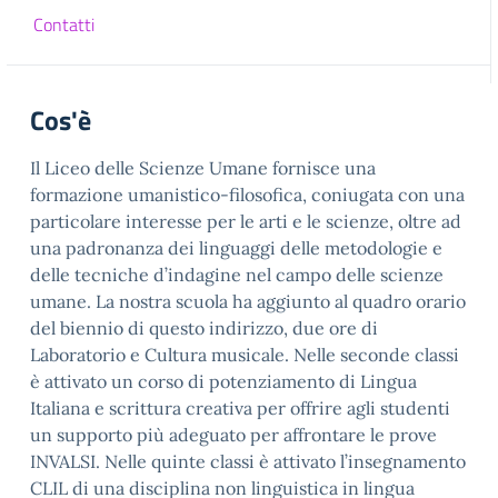
Contatti
Cos'è
Il Liceo delle Scienze Umane fornisce una
formazione umanistico-filosofica, coniugata con una
particolare interesse per le arti e le scienze, oltre ad
una padronanza dei linguaggi delle metodologie e
delle tecniche d’indagine nel campo delle scienze
umane. La nostra scuola ha aggiunto al quadro orario
del biennio di questo indirizzo, due ore di
Laboratorio e Cultura musicale. Nelle seconde classi
è attivato un corso di potenziamento di Lingua
Italiana e scrittura creativa per offrire agli studenti
un supporto più adeguato per affrontare le prove
INVALSI. Nelle quinte classi è attivato l’insegnamento
CLIL di una disciplina non linguistica in lingua