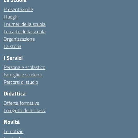
Presentazione
I luoghi
I numeri della scuola
Le carte della scuola
Organizzazione
La storia
I Servizi
Personale scolastico
Famiglie e studenti
Percorsi di studio
Didattica
Offerta formativa
I progetti delle classi
Novità
Le notizie