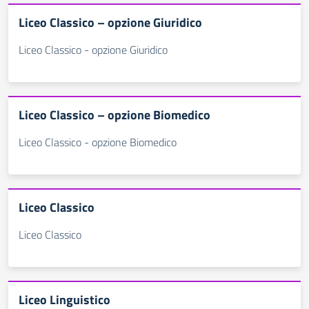
Liceo Classico – opzione Giuridico
Liceo Classico - opzione Giuridico
Liceo Classico – opzione Biomedico
Liceo Classico - opzione Biomedico
Liceo Classico
Liceo Classico
Liceo Linguistico