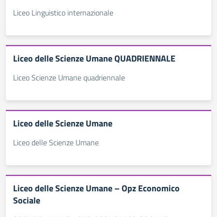
Liceo Linguistico internazionale
Liceo delle Scienze Umane QUADRIENNALE
Liceo Scienze Umane quadriennale
Liceo delle Scienze Umane
Liceo delle Scienze Umane
Liceo delle Scienze Umane – Opz Economico
Sociale