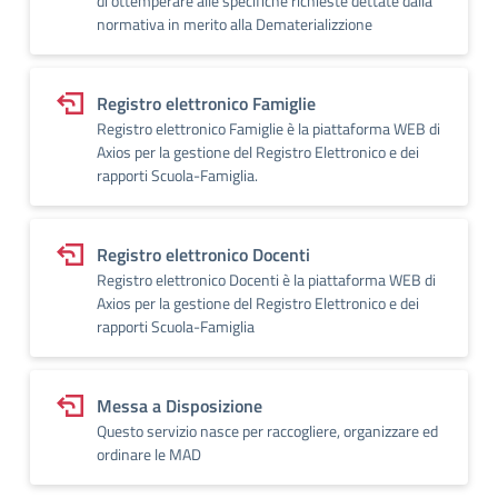
di ottemperare alle specifiche richieste dettate dalla
normativa in merito alla Dematerializzione
Registro elettronico Famiglie
Registro elettronico Famiglie è la piattaforma WEB di
Axios per la gestione del Registro Elettronico e dei
rapporti Scuola-Famiglia.
Registro elettronico Docenti
Registro elettronico Docenti è la piattaforma WEB di
Axios per la gestione del Registro Elettronico e dei
rapporti Scuola-Famiglia
Messa a Disposizione
Questo servizio nasce per raccogliere, organizzare ed
ordinare le MAD