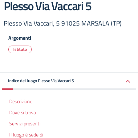
Plesso Via Vaccari 5
Plesso Via Vaccari, 5 91025 MARSALA (TP)
Argomenti
Istituto
Indice del luogo Plesso Via Vaccari 5
Descrizione
Dove si trova
Servizi presenti
Il luogo è sede di