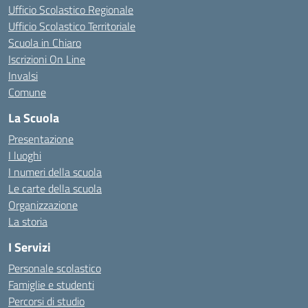
Ufficio Scolastico Regionale
Ufficio Scolastico Territoriale
Scuola in Chiaro
Iscrizioni On Line
Invalsi
Comune
La Scuola
Presentazione
I luoghi
I numeri della scuola
Le carte della scuola
Organizzazione
La storia
I Servizi
Personale scolastico
Famiglie e studenti
Percorsi di studio