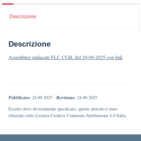
Descrizione
Descrizione
Assemblea sindacale FLC CGIL del 29-09-2025 con link
Pubblicato:
Revisione:
24.09.2025
-
24.09.2025
Eccetto dove diversamente specificato, questo articolo è stato
rilasciato sotto Licenza Creative Commons Attribuzione 4.0 Italia.