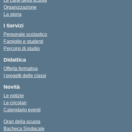
Le carte della scuola
Organizzazione
La storia
I Servizi
Personale scolastico
Famiglie e studenti
Percorsi di studio
Didattica
Offerta formativa
I progetti delle classi
Novità
Le notizie
Le circolari
Calendario eventi
Orari della scuola
Bacheca Sindacale