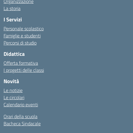
Organizzazione
La storia
I Servizi
Personale scolastico
Famiglie e studenti
Percorsi di studio
Didattica
Offerta formativa
I progetti delle classi
Novità
Le notizie
Le circolari
Calendario eventi
Orari della scuola
Bacheca Sindacale