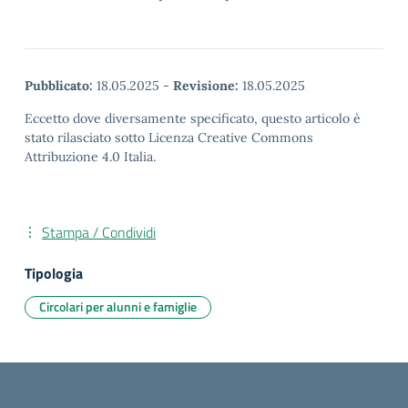
Pubblicato:
18.05.2025
-
Revisione:
18.05.2025
Eccetto dove diversamente specificato, questo articolo è
stato rilasciato sotto Licenza Creative Commons
Attribuzione 4.0 Italia.
Stampa / Condividi
Tipologia
Circolari per alunni e famiglie