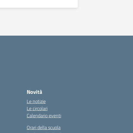
essiva
Novità
Le notizie
Le circolari
Calendario eventi
Orari della scuola