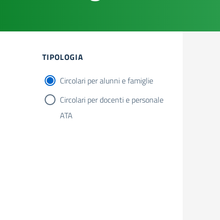
Filtri
TIPOLOGIA
Circolari per alunni e famiglie
Circolari per docenti e personale
ATA