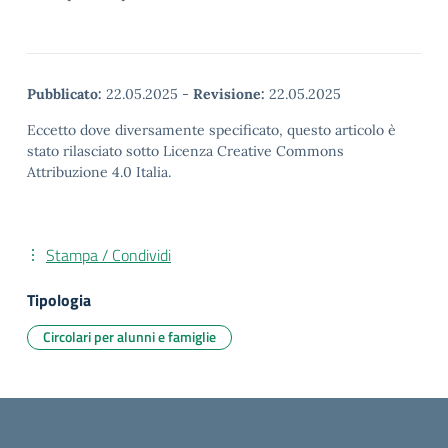
Pubblicato:
22.05.2025
-
Revisione:
22.05.2025
Eccetto dove diversamente specificato, questo articolo è
stato rilasciato sotto Licenza Creative Commons
Attribuzione 4.0 Italia.
Stampa / Condividi
Tipologia
Circolari per alunni e famiglie