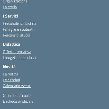
Organizzazione
La storia
I Servizi
Personale scolastico
Famiglie e studenti
Percorsi di studio
Didattica
Offerta formativa
I progetti delle classi
Novità
Le notizie
Le circolari
Calendario eventi
Orari della scuola
Bacheca Sindacale