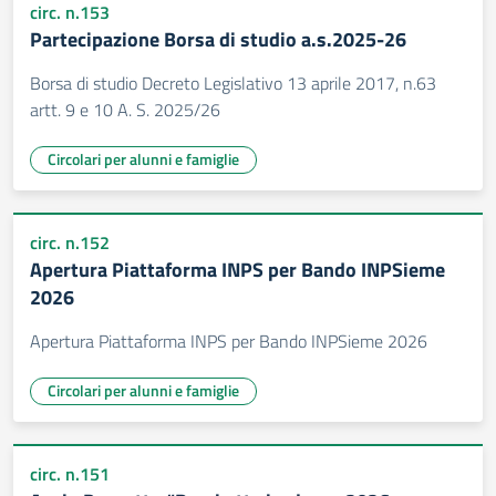
circ. n.153
Partecipazione Borsa di studio a.s.2025-26
Borsa di studio Decreto Legislativo 13 aprile 2017, n.63
artt. 9 e 10 A. S. 2025/26
Circolari per alunni e famiglie
circ. n.152
Apertura Piattaforma INPS per Bando INPSieme
2026
Apertura Piattaforma INPS per Bando INPSieme 2026
Circolari per alunni e famiglie
circ. n.151