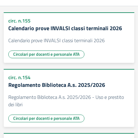
circ. n.155
Calendario prove INVALSI classi terminali 2026
Calendario prove INVALSI classi terminali 2026
Circolari per docenti e personale ATA
circ. n.154
Regolamento Biblioteca A.s. 2025/2026
Regolamento Biblioteca A.s. 2025/2026 - Uso e prestito
dei libri
Circolari per docenti e personale ATA