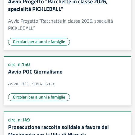
Avvio Progetto “Racchette in classe 2026,
specialità PICKLEBALL”
Avvio Progetto “Racchette in classe 2026, specialità
PICKLEBALL”
Circolari per alunni e famiglie
circ. n.150
Avvio POC Giornalismo
Avvio POC Giornalismo
Circolari per alunni e famiglie
circ. n.149
Prosecuzione raccolta solidale a favore del
Movimento per la Vita di Marsala