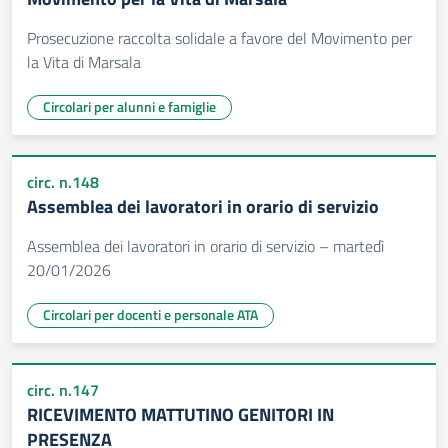
Prosecuzione raccolta solidale a favore del Movimento per
la Vita di Marsala
Circolari per alunni e famiglie
circ. n.148
Assemblea dei lavoratori in orario di servizio
Assemblea dei lavoratori in orario di servizio – martedì
20/01/2026
Circolari per docenti e personale ATA
circ. n.147
RICEVIMENTO MATTUTINO GENITORI IN
PRESENZA