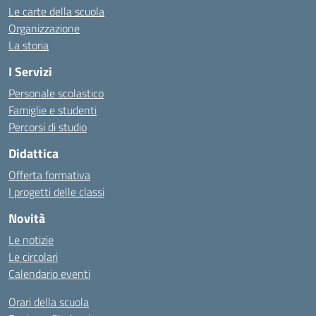
Le carte della scuola
Organizzazione
La storia
I Servizi
Personale scolastico
Famiglie e studenti
Percorsi di studio
Didattica
Offerta formativa
I progetti delle classi
Novità
Le notizie
Le circolari
Calendario eventi
Orari della scuola