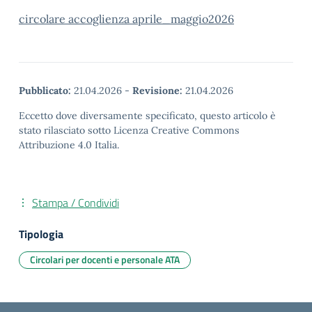
circolare accoglienza aprile_maggio2026
Pubblicato:
21.04.2026
-
Revisione:
21.04.2026
Eccetto dove diversamente specificato, questo articolo è
stato rilasciato sotto Licenza Creative Commons
Attribuzione 4.0 Italia.
Stampa / Condividi
Tipologia
Circolari per docenti e personale ATA