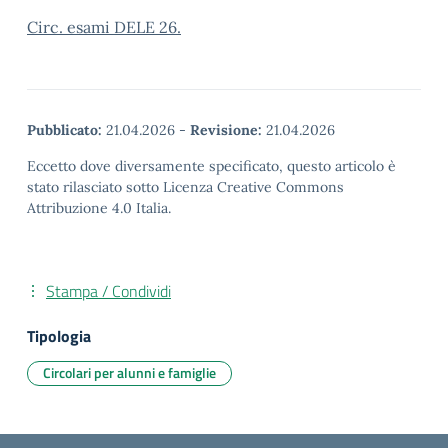
Circ. esami DELE 26.
Pubblicato:
21.04.2026
-
Revisione:
21.04.2026
Eccetto dove diversamente specificato, questo articolo è
stato rilasciato sotto Licenza Creative Commons
Attribuzione 4.0 Italia.
Stampa / Condividi
Tipologia
Circolari per alunni e famiglie