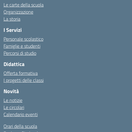
Le carte della scuola
Organizzazione
La storia
I Servizi
Personale scolastico
Famiglie e studenti
Percorsi di studio
Didattica
Offerta formativa
I progetti delle classi
Novità
Le notizie
Le circolari
Calendario eventi
Orari della scuola