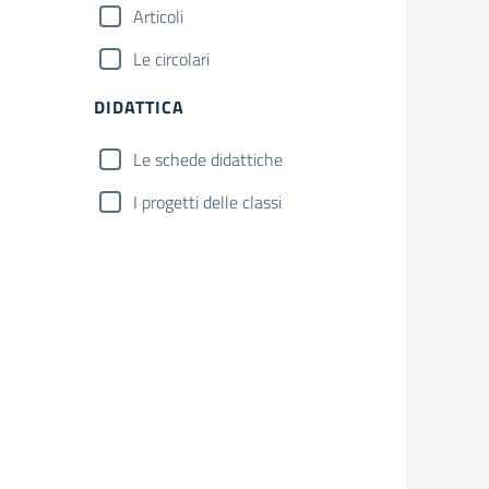
Articoli
Le circolari
DIDATTICA
Le schede didattiche
I progetti delle classi