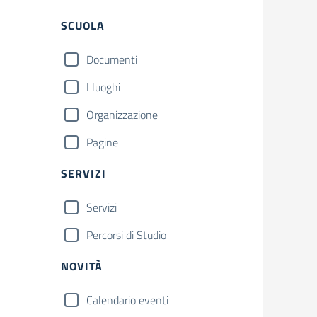
Filtri
SCUOLA
Documenti
I luoghi
Organizzazione
Pagine
SERVIZI
Servizi
Percorsi di Studio
NOVITÀ
Calendario eventi