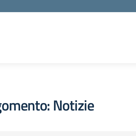
omento: Notizie