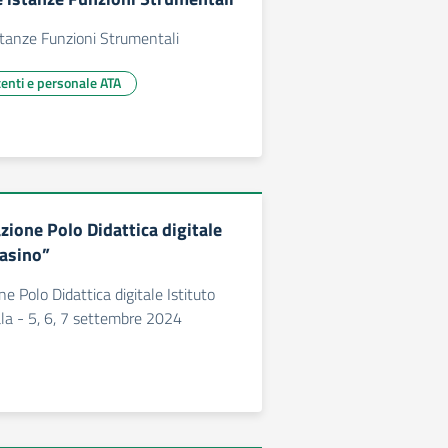
stanze Funzioni Strumentali
centi e personale ATA
zione Polo Didattica digitale
casino”
ne Polo Didattica digitale Istituto
la - 5, 6, 7 settembre 2024