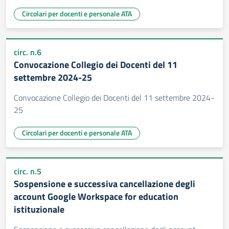
Circolari per docenti e personale ATA
circ. n.6
Convocazione Collegio dei Docenti del 11
settembre 2024-25
Convocazione Collegio dei Docenti del 11 settembre 2024-
25
Circolari per docenti e personale ATA
circ. n.5
Sospensione e successiva cancellazione degli
account Google Workspace for education
istituzionale