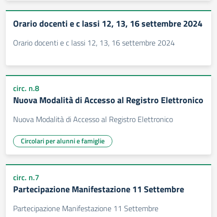
Orario docenti e c lassi 12, 13, 16 settembre 2024
Orario docenti e c lassi 12, 13, 16 settembre 2024
circ. n.8
Nuova Modalità di Accesso al Registro Elettronico
Nuova Modalità di Accesso al Registro Elettronico
Circolari per alunni e famiglie
circ. n.7
Partecipazione Manifestazione 11 Settembre
Partecipazione Manifestazione 11 Settembre