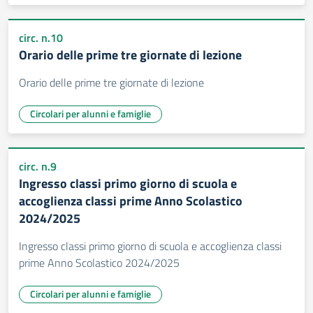
circ. n.10
Orario delle prime tre giornate di lezione
Orario delle prime tre giornate di lezione
Circolari per alunni e famiglie
circ. n.9
Ingresso classi primo giorno di scuola e
accoglienza classi prime Anno Scolastico
2024/2025
Ingresso classi primo giorno di scuola e accoglienza classi
prime Anno Scolastico 2024/2025
Circolari per alunni e famiglie