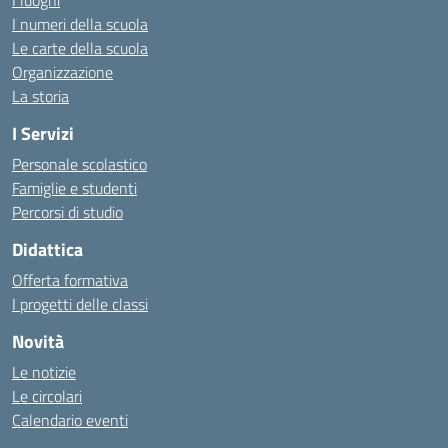
I luoghi
I numeri della scuola
Le carte della scuola
Organizzazione
La storia
I Servizi
Personale scolastico
Famiglie e studenti
Percorsi di studio
Didattica
Offerta formativa
I progetti delle classi
Novità
Le notizie
Le circolari
Calendario eventi