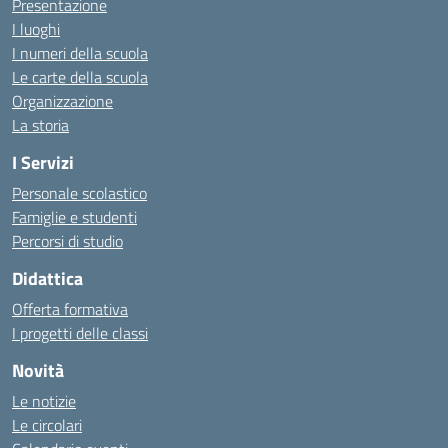
Presentazione
I luoghi
I numeri della scuola
Le carte della scuola
Organizzazione
La storia
I Servizi
Personale scolastico
Famiglie e studenti
Percorsi di studio
Didattica
Offerta formativa
I progetti delle classi
Novità
Le notizie
Le circolari