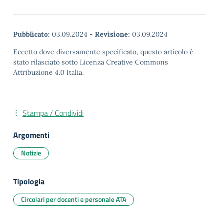
Pubblicato:
03.09.2024
-
Revisione:
03.09.2024
Eccetto dove diversamente specificato, questo articolo è
stato rilasciato sotto Licenza Creative Commons
Attribuzione 4.0 Italia.
Stampa / Condividi
Argomenti
Notizie
Tipologia
Circolari per docenti e personale ATA