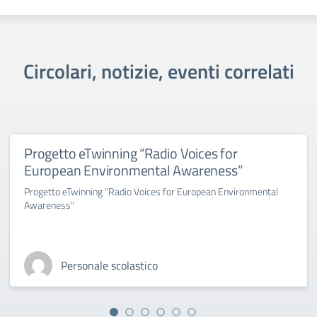
Circolari, notizie, eventi correlati
Progetto eTwinning “Radio Voices for
European Environmental Awareness”
Progetto eTwinning "Radio Voices for European Environmental
Awareness"
Personale scolastico