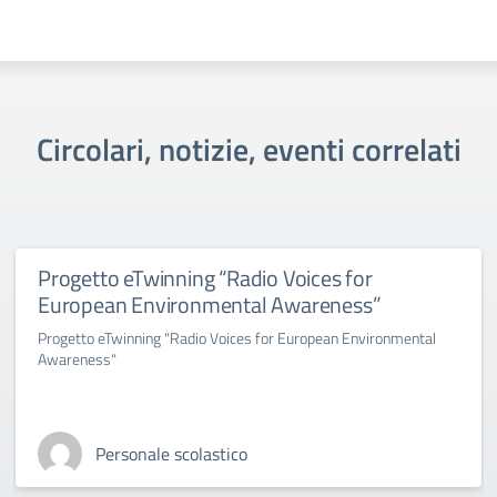
Circolari, notizie, eventi correlati
Progetto eTwinning “Radio Voices for
European Environmental Awareness”
Progetto eTwinning "Radio Voices for European Environmental
Awareness"
Personale scolastico