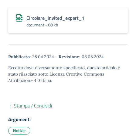
Circolare_invited_expert_1
document - 68 kb
Pubblicato:
28.04.2024
-
Revisione:
08.08.2024
Eccetto dove diversamente specificato, questo articolo è
stato rilasciato sotto Licenza Creative Commons
Attribuzione 4.0 Italia.
Stampa / Condividi
Argomenti
Notizie