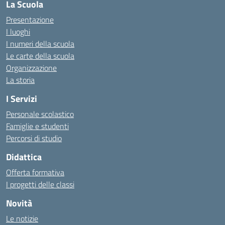
La Scuola
Presentazione
I luoghi
I numeri della scuola
Le carte della scuola
Organizzazione
La storia
I Servizi
Personale scolastico
Famiglie e studenti
Percorsi di studio
Didattica
Offerta formativa
I progetti delle classi
Novità
Le notizie