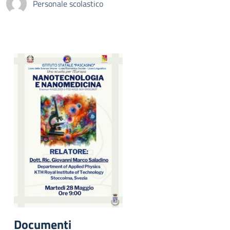
Personale scolastico
Documenti