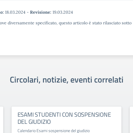
o:
18.03.2024
-
Revisione:
19.03.2024
ove diversamente specificato, questo articolo è stato rilasciato sott
Circolari, notizie, eventi correlati
ESAMI STUDENTI CON SOSPENSIONE
DEL GIUDIZIO
Calendario Esami sospensione del giudizio