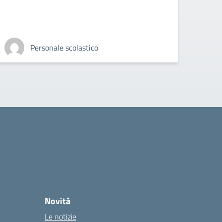
Personale scolastico
Novità
Le notizie