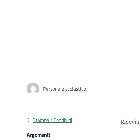
Personale scolastico
Stampa / Condividi
Ricevi
Argomenti