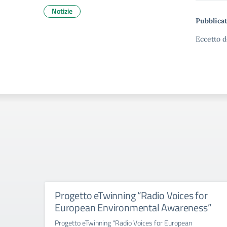
Notizie
Pubblicat
Eccetto d
Progetto eTwinning “Radio Voices for
European Environmental Awareness”
Progetto eTwinning "Radio Voices for European