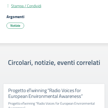
Stampa / Condividi
Argomenti
Notizie
Circolari, notizie, eventi correlati
Progetto eTwinning “Radio Voices for
European Environmental Awareness”
Progetto eTwinning "Radio Voices for European Environmental
Awareness"