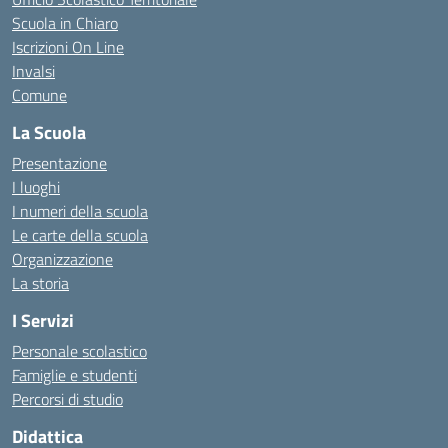
Scuola in Chiaro
Iscrizioni On Line
Invalsi
Comune
La Scuola
Presentazione
I luoghi
I numeri della scuola
Le carte della scuola
Organizzazione
La storia
I Servizi
Personale scolastico
Famiglie e studenti
Percorsi di studio
Didattica