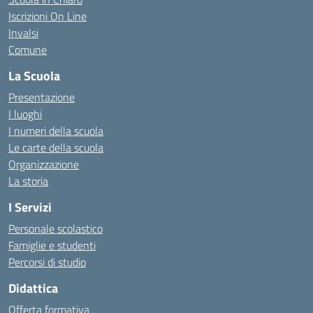
Iscrizioni On Line
Invalsi
Comune
La Scuola
Presentazione
I luoghi
I numeri della scuola
Le carte della scuola
Organizzazione
La storia
I Servizi
Personale scolastico
Famiglie e studenti
Percorsi di studio
Didattica
Offerta formativa