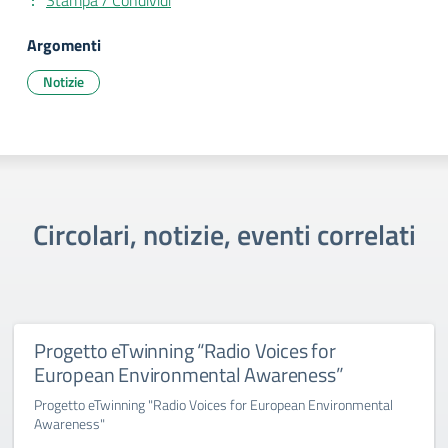
Stampa / Condividi
Argomenti
Notizie
Circolari, notizie, eventi correlati
Progetto eTwinning “Radio Voices for
European Environmental Awareness”
Progetto eTwinning "Radio Voices for European Environmental
Awareness"