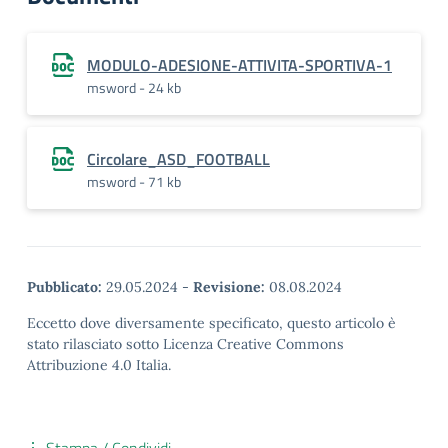
MODULO-ADESIONE-ATTIVITA-SPORTIVA-1
msword - 24 kb
Circolare_ASD_FOOTBALL
msword - 71 kb
Pubblicato:
29.05.2024
-
Revisione:
08.08.2024
Eccetto dove diversamente specificato, questo articolo è
stato rilasciato sotto Licenza Creative Commons
Attribuzione 4.0 Italia.