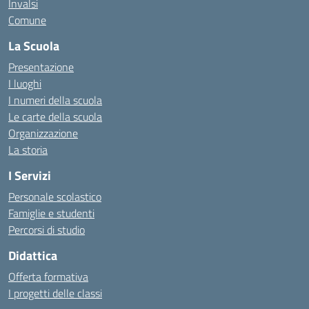
Invalsi
Comune
La Scuola
Presentazione
I luoghi
I numeri della scuola
Le carte della scuola
Organizzazione
La storia
I Servizi
Personale scolastico
Famiglie e studenti
Percorsi di studio
Didattica
Offerta formativa
I progetti delle classi