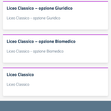
Liceo Classico – opzione Giuridico
Liceo Classico - opzione Giuridico
Liceo Classico – opzione Biomedico
Liceo Classico - opzione Biomedico
Liceo Classico
Liceo Classico