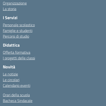
Organizzazione
La storia
I Servizi
Personale scolastico
Famiglie e studenti
Percorsi di studio
Didattica
Offerta formativa
I progetti delle classi
Novità
Le notizie
Le circolari
Calendario eventi
Orari della scuola
Bacheca Sindacale