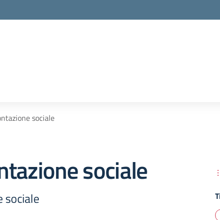
ntazione sociale
tazione sociale
 sociale
T