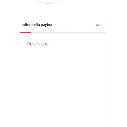
Indice della pagina
Descrizione