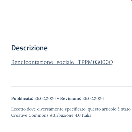
Descrizione
Rendicontazione_sociale_TPPM03000Q
Pubblicato:
26.02.2026
-
Revisione:
26.02.2026
Eccetto dove diversamente specificato, questo articolo è stato 
Creative Commons Attribuzione 4.0 Italia.