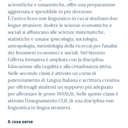
scientifiche e umanistiche, offre una preparazione
aggiornata e spendibile in più direzioni.
È l’unico liceo non linguistico in cui si studiano due
lingue straniere. Inoltre le scienze economiche e
sociali si affiancano alle scienze matematiche,
statistiche e umane (psicologia, sociologia,
antropologia, metodologia della ricerca) per l’analisi
dei fenomeni economici e sociali. Nel biennio
l’offerta formativa è ampliata con la disciplina
Educazione alla Legalità e alla cittadinanza attiva.
Nelle seconde classi è attivato un corso di
potenziamento di Lingua Italiana e scrittura creativa
per offrireagli studenti un supporto più adeguato
per affrontare le prove INVALSI. Nelle quinte classi è
attivato l’insegnamento CLIL di una disciplina non
linguistica in lingua straniera.
A cosa serve