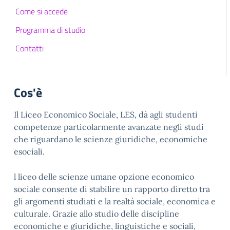
Come si accede
Programma di studio
Contatti
Cos'è
Il Liceo Economico Sociale, LES, dà agli studenti
competenze particolarmente avanzate negli studi
che riguardano le scienze giuridiche, economiche
esociali.
l liceo delle scienze umane opzione economico
sociale consente di stabilire un rapporto diretto tra
gli argomenti studiati e la realtà sociale, economica e
culturale. Grazie allo studio delle discipline
economiche e giuridiche, linguistiche e sociali,