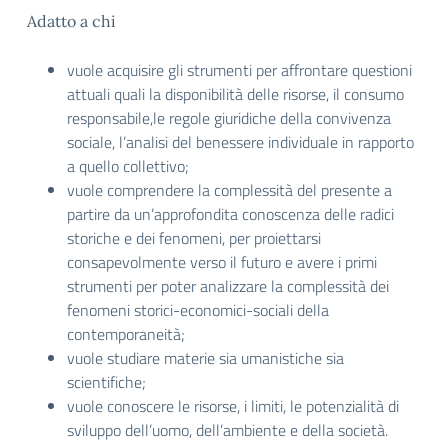
Adatto a chi
vuole acquisire gli strumenti per affrontare questioni
attuali quali la disponibilità delle risorse, il consumo
responsabile,le regole giuridiche della convivenza
sociale, l’analisi del benessere individuale in rapporto
a quello collettivo;
vuole comprendere la complessità del presente a
partire da un’approfondita conoscenza delle radici
storiche e dei fenomeni, per proiettarsi
consapevolmente verso il futuro e avere i primi
strumenti per poter analizzare la complessità dei
fenomeni storici-economici-sociali della
contemporaneità;
vuole studiare materie sia umanistiche sia
scientifiche;
vuole conoscere le risorse, i limiti, le potenzialità di
sviluppo dell’uomo, dell’ambiente e della società.