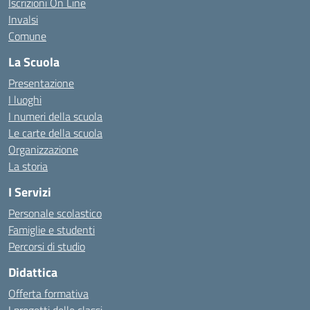
Iscrizioni On Line
Invalsi
Comune
La Scuola
Presentazione
I luoghi
I numeri della scuola
Le carte della scuola
Organizzazione
La storia
I Servizi
Personale scolastico
Famiglie e studenti
Percorsi di studio
Didattica
Offerta formativa