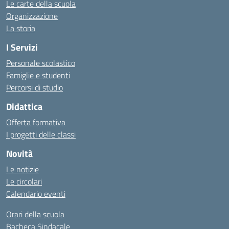
Le carte della scuola
Organizzazione
La storia
I Servizi
Personale scolastico
Famiglie e studenti
Percorsi di studio
Didattica
Offerta formativa
I progetti delle classi
Novità
Le notizie
Le circolari
Calendario eventi
Orari della scuola
Bacheca Sindacale