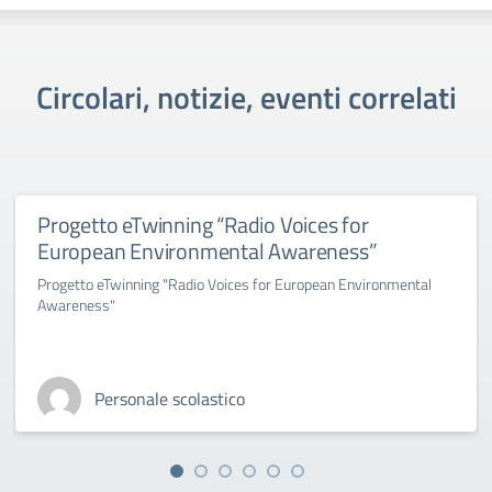
Circolari, notizie, eventi correlati
Progetto eTwinning “Radio Voices for
European Environmental Awareness”
Progetto eTwinning "Radio Voices for European Environmental
Awareness"
Personale scolastico