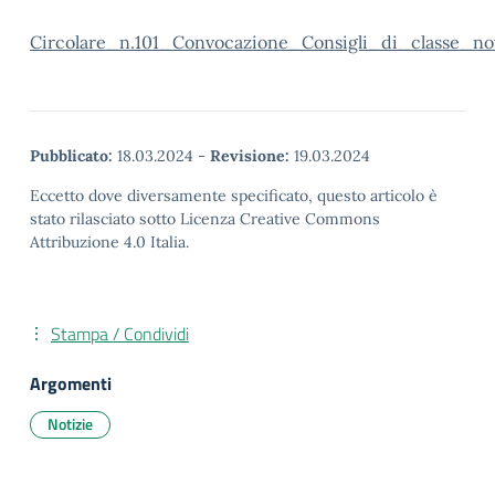
Circolare_n.101_Convocazione_Consigli_di_classe_n
Pubblicato:
18.03.2024
-
Revisione:
19.03.2024
Eccetto dove diversamente specificato, questo articolo è
stato rilasciato sotto Licenza Creative Commons
Attribuzione 4.0 Italia.
Stampa / Condividi
Argomenti
Notizie