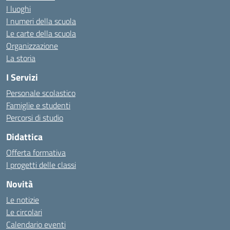
I luoghi
I numeri della scuola
Le carte della scuola
Organizzazione
La storia
I Servizi
Personale scolastico
Famiglie e studenti
Percorsi di studio
Didattica
Offerta formativa
I progetti delle classi
Novità
Le notizie
Le circolari
Calendario eventi