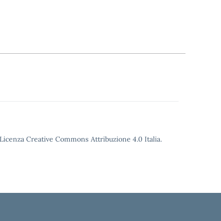
o Licenza Creative Commons Attribuzione 4.0 Italia.