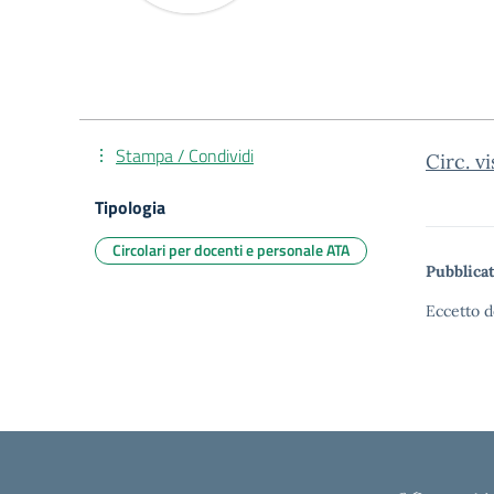
Stampa / Condividi
Circ. v
Tipologia
Circolari per docenti e personale ATA
Pubblicat
Eccetto d