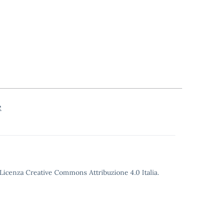
e
o Licenza Creative Commons Attribuzione 4.0 Italia.