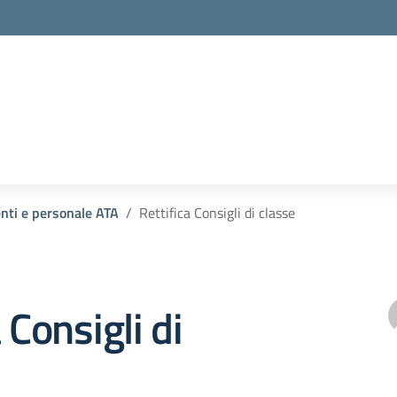
enti e personale ATA
Rettifica Consigli di classe
 Consigli di