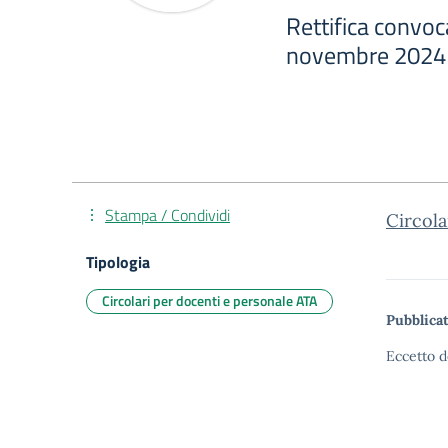
Rettifica convoc
novembre 2024
Stampa / Condividi
Circola
Tipologia
Circolari per docenti e personale ATA
Pubblicat
Eccetto d