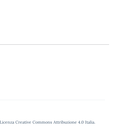
o Licenza Creative Commons Attribuzione 4.0 Italia.