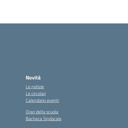
Novità
Le notizie
Le circolari
Calendario eventi
Orari della scuola
Bacheca Sindacale