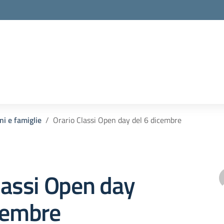
ni e famiglie
Orario Classi Open day del 6 dicembre
lassi Open day
cembre