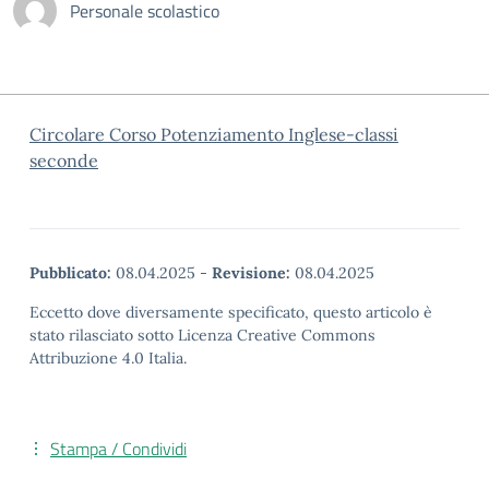
Personale scolastico
Circolare Corso Potenziamento Inglese-classi
seconde
Pubblicato:
08.04.2025
-
Revisione:
08.04.2025
Eccetto dove diversamente specificato, questo articolo è
stato rilasciato sotto Licenza Creative Commons
Attribuzione 4.0 Italia.
Stampa / Condividi