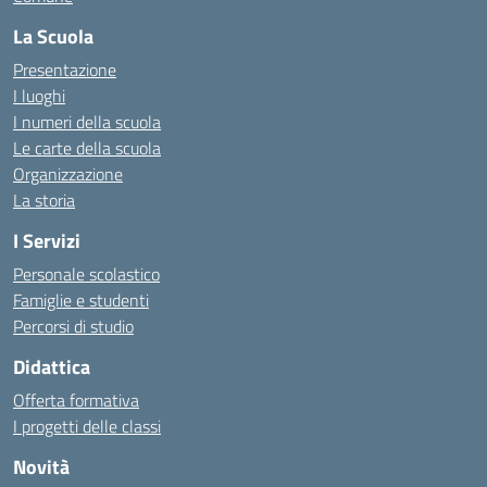
La Scuola
Presentazione
I luoghi
I numeri della scuola
Le carte della scuola
Organizzazione
La storia
I Servizi
Personale scolastico
Famiglie e studenti
Percorsi di studio
Didattica
Offerta formativa
I progetti delle classi
Novità