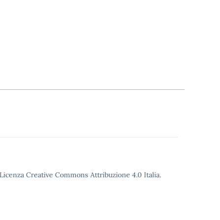
o Licenza Creative Commons Attribuzione 4.0 Italia.