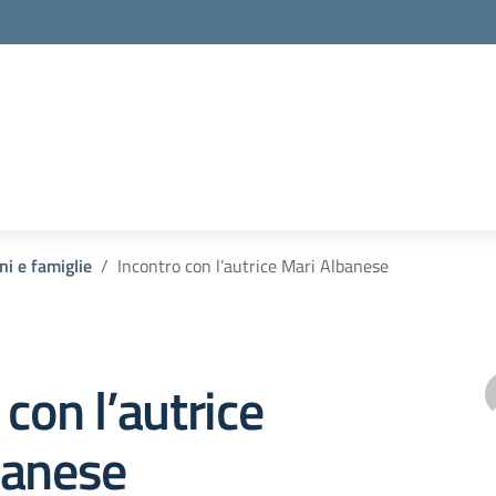
ni e famiglie
Incontro con l’autrice Mari Albanese
 con l’autrice
banese