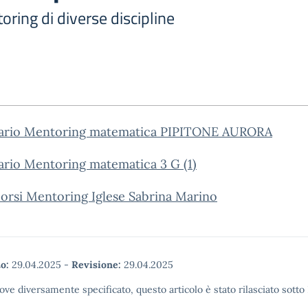
oring di diverse discipline
ario Mentoring matematica PIPITONE AURORA
ario Mentoring matematica 3 G (1)
orsi Mentoring Iglese Sabrina Marino
o:
29.04.2025
-
Revisione:
29.04.2025
ove diversamente specificato, questo articolo è stato rilasciato sott