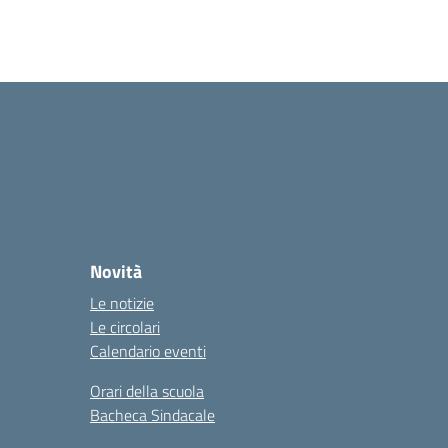
Novità
Le notizie
Le circolari
Calendario eventi
Orari della scuola
Bacheca Sindacale