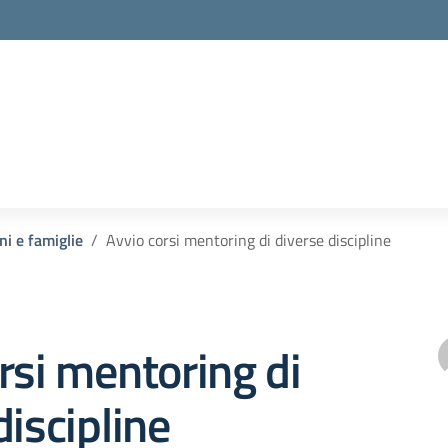
ni e famiglie
Avvio corsi mentoring di diverse discipline
rsi mentoring di
discipline