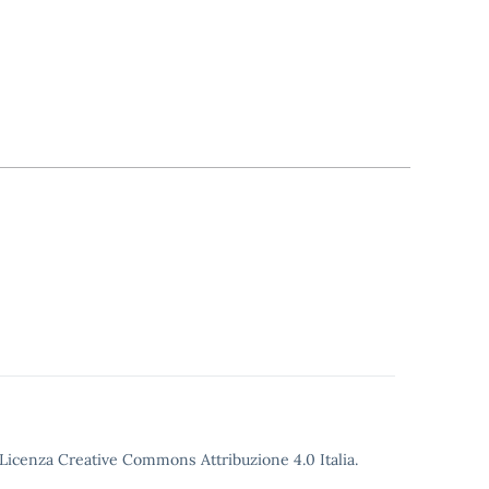
o Licenza Creative Commons Attribuzione 4.0 Italia.