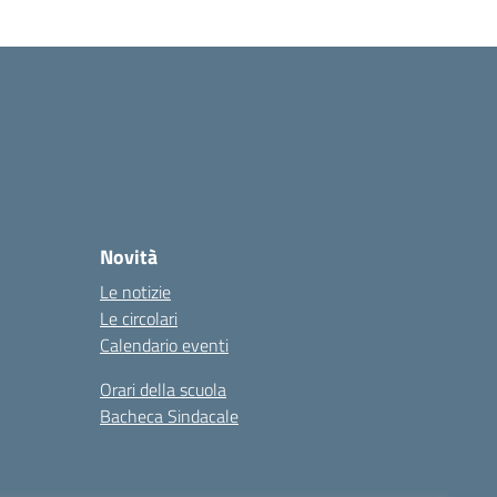
Novità
Le notizie
Le circolari
Calendario eventi
Orari della scuola
Bacheca Sindacale