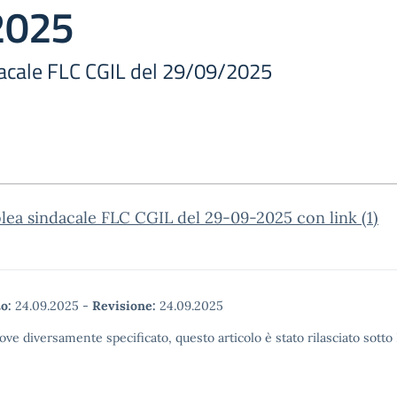
2025
acale FLC CGIL del 29/09/2025
ea sindacale FLC CGIL del 29-09-2025 con link (1)
o:
24.09.2025
-
Revisione:
24.09.2025
ove diversamente specificato, questo articolo è stato rilasciato sott