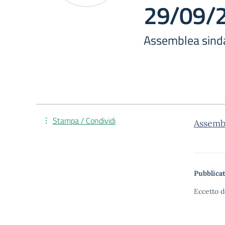
29/09/
Assemblea sind
Stampa / Condividi
Assembl
Pubblicat
Eccetto d