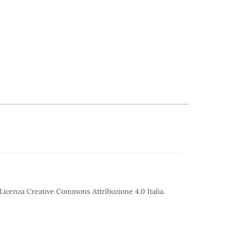
o Licenza Creative Commons Attribuzione 4.0 Italia.