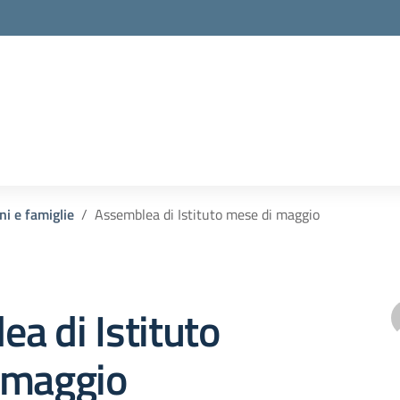
ni e famiglie
Assemblea di Istituto mese di maggio
a di Istituto
 maggio