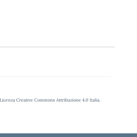
o Licenza Creative Commons Attribuzione 4.0 Italia.