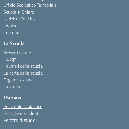
Ufficio Scolastico Territoriale
Scuola in Chiaro
Iscrizioni On Line
Invalsi
Comune
La Scuola
Presentazione
I luoghi
I numeri della scuola
Le carte della scuola
Organizzazione
La storia
I Servizi
Personale scolastico
Famiglie e studenti
Percorsi di studio