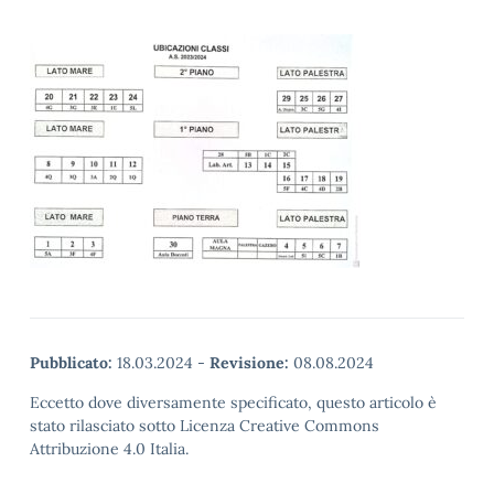
Pubblicato:
18.03.2024
-
Revisione:
08.08.2024
Eccetto dove diversamente specificato, questo articolo è
stato rilasciato sotto Licenza Creative Commons
Attribuzione 4.0 Italia.