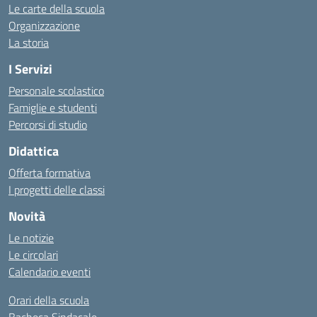
Le carte della scuola
Organizzazione
La storia
I Servizi
Personale scolastico
Famiglie e studenti
Percorsi di studio
Didattica
Offerta formativa
I progetti delle classi
Novità
Le notizie
Le circolari
Calendario eventi
Orari della scuola