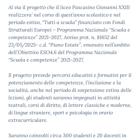
Al via il progetto che il liceo Pascasino Giovanni XXIII
realizzera’ nel corso di quest’anno scolastico e nel
periodo estivo, “Tutti a scuola” finanziato con Fondi
Strutturali Europei – Programma Nazionale “Scuola e
competenze” 2021-2027, Avviso prot. n. 81652 del
23/05/2025- c.d. “Piano Estate”, emanato nell’ambito
dell’Obiettivo ESO4.6 del Programma Nazionale
“Scuola e competenze” 2021-2027.
Il progetto prevede percorsi educativi e formativi per il
potenziamento delle competenze, l’inclusione e la
socialità, anche nel periodo di sospensione estiva delle
lezioni, gli studenti saranno impegnati in attività
teatrali, corsi di diritto, di lettere classiche e moderne,
di lingue straniere, sport e psicologia in orario
extracurriculare.
Saranno coinvolti circa 300 studenti e 20 docenti in