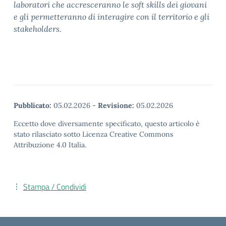
laboratori che accresceranno le soft skills dei giovani
e gli permetteranno di interagire con il territorio e gli
stakeholders.
Pubblicato:
05.02.2026
-
Revisione:
05.02.2026
Eccetto dove diversamente specificato, questo articolo è
stato rilasciato sotto Licenza Creative Commons
Attribuzione 4.0 Italia.
Stampa / Condividi