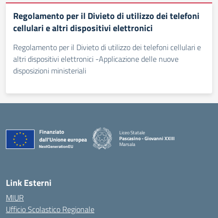
Regolamento per il Divieto di utilizzo dei telefoni
cellulari e altri dispositivi elettronici
Regolamento per il Divieto di utilizzo dei telefoni cellulari e
altri dispositivi elettronici -Applicazione delle nuove
disposizioni ministeriali
Liceo Statale
Pascasino - Giovanni XXIII
Marsala
— Visita la pagina iniziale della scuola
Link Esterni
MIUR
Ufficio Scolastico Regionale