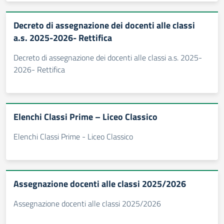
Decreto di assegnazione dei docenti alle classi
a.s. 2025-2026- Rettifica
Decreto di assegnazione dei docenti alle classi a.s. 2025-
2026- Rettifica
Elenchi Classi Prime – Liceo Classico
Elenchi Classi Prime - Liceo Classico
Assegnazione docenti alle classi 2025/2026
Assegnazione docenti alle classi 2025/2026