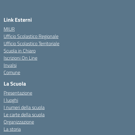
Link Esterni
MIUR
Ufficio Scolastico Regionale
Ufficio Scolastico Territoriale
Scuola in Chiaro
Iscrizioni On Line
Invalsi
Comune
La Scuola
Presentazione
I luoghi
I numeri della scuola
Le carte della scuola
Organizzazione
La storia