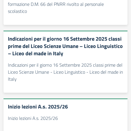
formazione D.M. 66 del PNRR rivolto al personale
scolastico
Indicazioni per il giorno 16 Settembre 2025 classi
prime del Liceo Scienze Umane – Liceo Linguistico
– Liceo del made in Italy
Indicazioni per il giorno 16 Settembre 2025 classi prime del
Liceo Scienze Umane - Liceo Linguistico - Liceo del made in
Italy
Inizio lezioni A.s. 2025/26
Inizio lezioni A.s. 2025/26