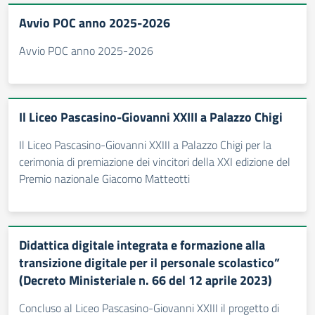
Avvio POC anno 2025-2026
Avvio POC anno 2025-2026
Il Liceo Pascasino-Giovanni XXIII a Palazzo Chigi
Il Liceo Pascasino-Giovanni XXIII a Palazzo Chigi per la
cerimonia di premiazione dei vincitori della XXI edizione del
Premio nazionale Giacomo Matteotti
Didattica digitale integrata e formazione alla
transizione digitale per il personale scolastico”
(Decreto Ministeriale n. 66 del 12 aprile 2023)
Concluso al Liceo Pascasino-Giovanni XXIII il progetto di