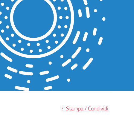
Stampa / Condividi