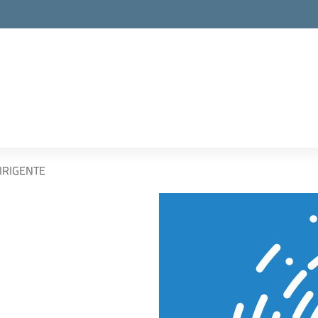
IRIGENTE