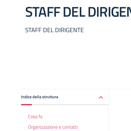
STAFF DEL DIRIGE
STAFF DEL DIRIGENTE
Indice della struttura
Cosa fa
Organizzazione e contatti