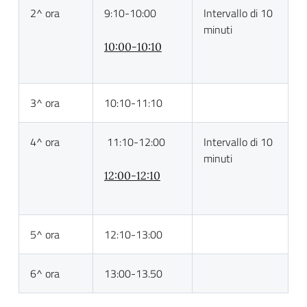
2^ ora
9:10-10:00
Intervallo di 10
minuti
10:00-10:10
3^ ora
10:10-11:10
4^ ora
11:10-12:00
Intervallo di 10
minuti
12:00-12:10
5^ ora
12:10-13:00
6^ ora
13:00-13.50