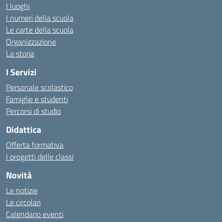
I luoghi
I numeri della scuola
Le carte della scuola
Organizzazione
La storia
I Servizi
Personale scolastico
Famiglie e studenti
Percorsi di studio
Didattica
Offerta formativa
I progetti delle classi
Novità
Le notizie
Le circolari
Calendario eventi