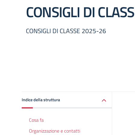
CONSIGLI DI CLAS
CONSIGLI DI CLASSE 2025-26
Indice della struttura
Cosa fa
Organizzazione e contatti