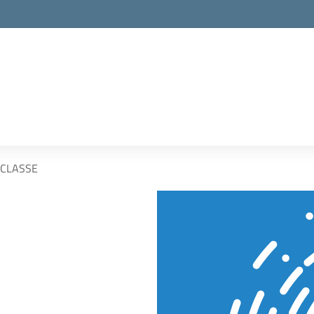
 CLASSE