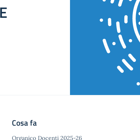
SE
Cosa fa
Organico Docenti 2025-26