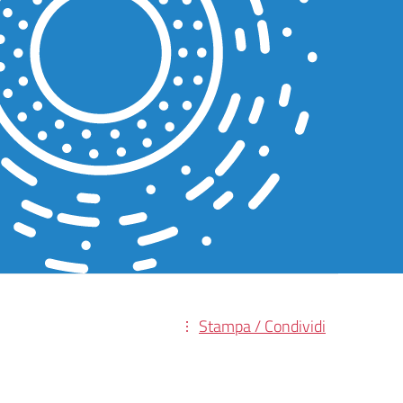
Stampa / Condividi