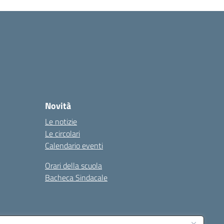
Novità
Le notizie
Le circolari
Calendario eventi
Orari della scuola
Bacheca Sindacale