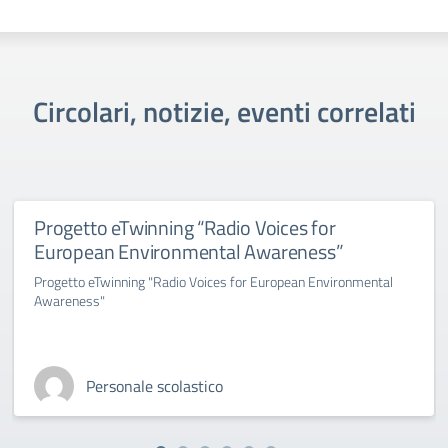
Circolari, notizie, eventi correlati
Progetto eTwinning “Radio Voices for
European Environmental Awareness”
Progetto eTwinning "Radio Voices for European Environmental
Awareness"
Personale scolastico