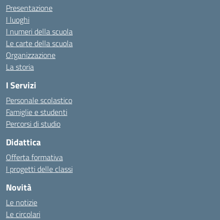
Presentazione
I luoghi
I numeri della scuola
Le carte della scuola
Organizzazione
La storia
I Servizi
Personale scolastico
Famiglie e studenti
Percorsi di studio
Didattica
Offerta formativa
I progetti delle classi
Novità
Le notizie
Le circolari