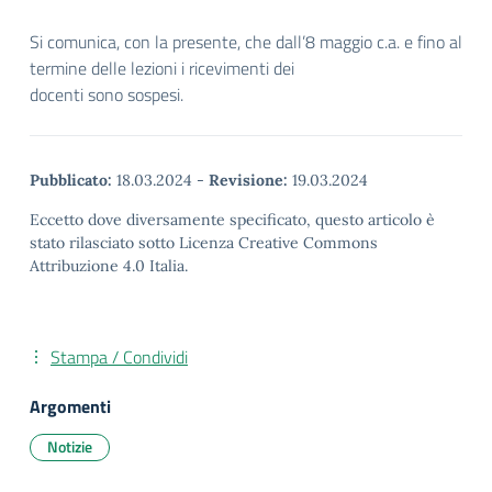
Si comunica, con la presente, che dall’8 maggio c.a. e fino al
termine delle lezioni i ricevimenti dei
docenti sono sospesi.
Pubblicato:
18.03.2024
-
Revisione:
19.03.2024
Eccetto dove diversamente specificato, questo articolo è
stato rilasciato sotto Licenza Creative Commons
Attribuzione 4.0 Italia.
Stampa / Condividi
Argomenti
Notizie