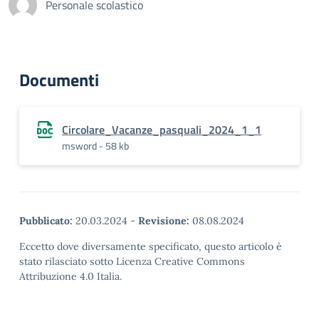
Personale scolastico
Documenti
Circolare_Vacanze_pasquali_2024_1_1
msword - 58 kb
Pubblicato:
20.03.2024
-
Revisione:
08.08.2024
Eccetto dove diversamente specificato, questo articolo è
stato rilasciato sotto Licenza Creative Commons
Attribuzione 4.0 Italia.