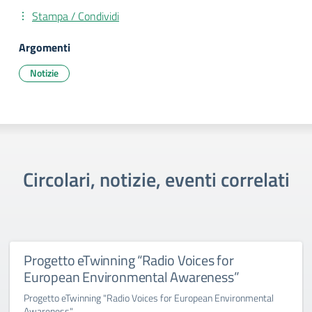
Stampa / Condividi
Argomenti
Notizie
Circolari, notizie, eventi correlati
Progetto eTwinning “Radio Voices for
European Environmental Awareness”
Progetto eTwinning "Radio Voices for European Environmental
Awareness"