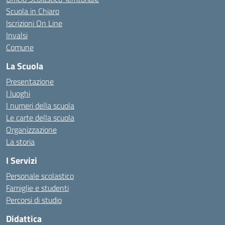
Scuola in Chiaro
Iscrizioni On Line
Invalsi
Comune
La Scuola
Presentazione
I luoghi
I numeri della scuola
Le carte della scuola
Organizzazione
La storia
I Servizi
Personale scolastico
Famiglie e studenti
Percorsi di studio
Didattica