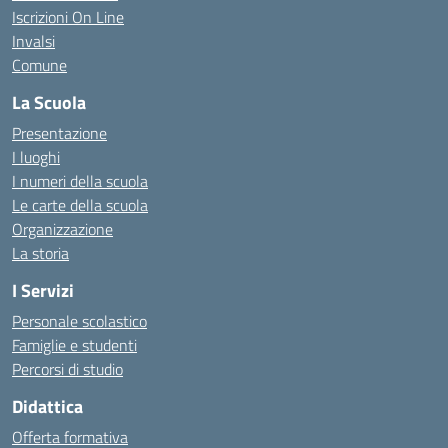
Iscrizioni On Line
Invalsi
Comune
La Scuola
Presentazione
I luoghi
I numeri della scuola
Le carte della scuola
Organizzazione
La storia
I Servizi
Personale scolastico
Famiglie e studenti
Percorsi di studio
Didattica
Offerta formativa