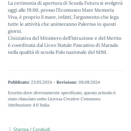
La cerimonia di apertura di Scuola Futura si svolgerà
oggi alle 19.00, presso l’Ecomuseo Mare Memoria
Viva, è proprio il mare, infatti, l’argomento che lega
tutte le attività che animeranno Palermo in questi
giorni.
L’iniziativa del Ministero dell’Istruzione e del Merito
è coordinata dal Liceo Statale Pascasino di Marsala
nella qualità di scuola Polo nazionale del MIM.
Pubblicato:
23.05.2024
-
Revisione:
08.08.2024
Eccetto dove diversamente specificato, questo articolo è
stato rilasciato sotto Licenza Creative Commons
Attribuzione 4.0 Italia.
Stampa / Condividi