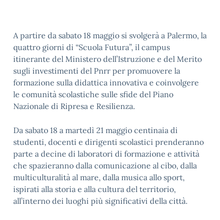
A partire da sabato 18 maggio si svolgerà a Palermo, la
quattro giorni di “Scuola Futura”, il campus
itinerante del Ministero dell’Istruzione e del Merito
sugli investimenti del Pnrr per promuovere la
formazione sulla didattica innovativa e coinvolgere
le comunità scolastiche sulle sfide del Piano
Nazionale di Ripresa e Resilienza.
Da sabato 18 a martedì 21 maggio centinaia di
studenti, docenti e dirigenti scolastici prenderanno
parte a decine di laboratori di formazione e attività
che spazieranno dalla comunicazione al cibo, dalla
multiculturalità al mare, dalla musica allo sport,
ispirati alla storia e alla cultura del territorio,
all’interno dei luoghi più significativi della città.