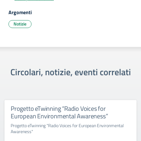
Argomenti
Notizie
Circolari, notizie, eventi correlati
Progetto eTwinning “Radio Voices for
European Environmental Awareness”
Progetto eTwinning "Radio Voices for European Environmental
Awareness"