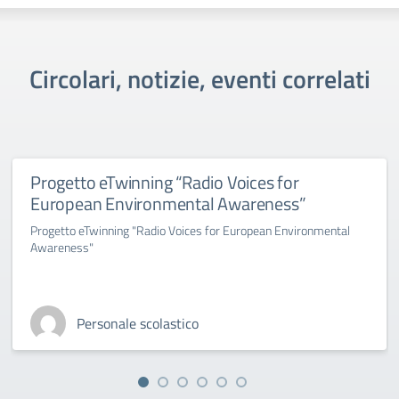
Circolari, notizie, eventi correlati
Progetto eTwinning “Radio Voices for
European Environmental Awareness”
Progetto eTwinning "Radio Voices for European Environmental
Awareness"
Personale scolastico