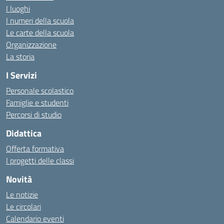
I luoghi
I numeri della scuola
Le carte della scuola
Organizzazione
La storia
I Servizi
Personale scolastico
Famiglie e studenti
Percorsi di studio
Didattica
Offerta formativa
I progetti delle classi
Novità
Le notizie
Le circolari
Calendario eventi