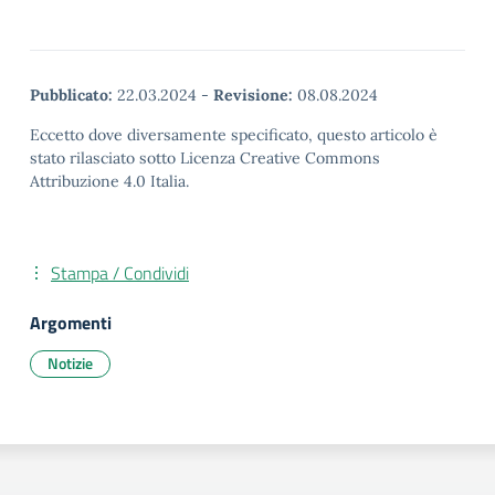
Pubblicato:
22.03.2024
-
Revisione:
08.08.2024
Eccetto dove diversamente specificato, questo articolo è
stato rilasciato sotto Licenza Creative Commons
Attribuzione 4.0 Italia.
Stampa / Condividi
Argomenti
Notizie