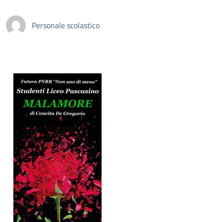
Personale scolastico