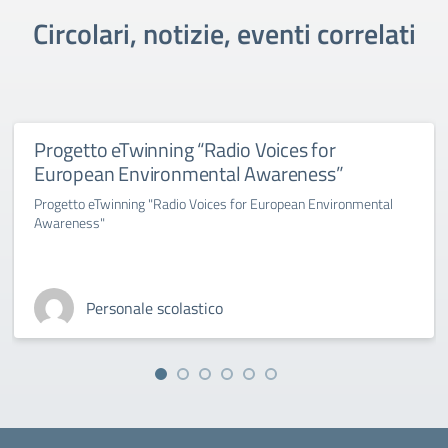
Circolari, notizie, eventi correlati
Progetto eTwinning “Radio Voices for
European Environmental Awareness”
Progetto eTwinning "Radio Voices for European Environmental
Awareness"
Personale scolastico