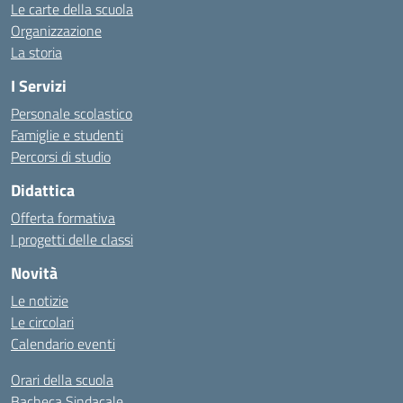
Le carte della scuola
Organizzazione
La storia
I Servizi
Personale scolastico
Famiglie e studenti
Percorsi di studio
Didattica
Offerta formativa
I progetti delle classi
Novità
Le notizie
Le circolari
Calendario eventi
Orari della scuola
Bacheca Sindacale